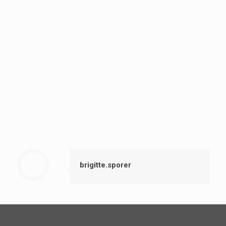
brigitte.sporer